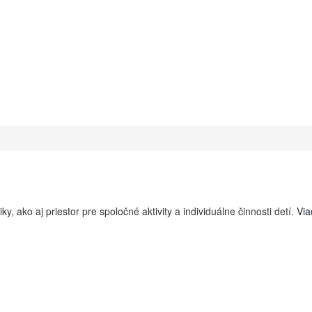
, ako aj priestor pre spoločné aktivity a individuálne činnosti detí.
Via