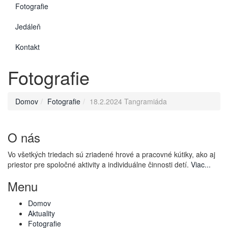
Fotografie
Jedáleň
Kontakt
Fotografie
Domov
Fotografie
18.2.2024 Tangramiáda
O nás
Vo všetkých triedach sú zriadené hrové a pracovné kútiky, ako aj
priestor pre spoločné aktivity a individuálne činnosti detí.
Viac...
Menu
Domov
Aktuality
Fotografie